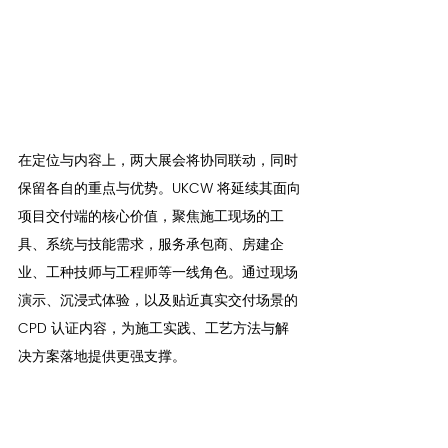
在定位与内容上，两大展会将协同联动，同时
保留各自的重点与优势。UKCW 将延续其面向
项目交付端的核心价值，聚焦施工现场的工
具、系统与技能需求，服务承包商、房建企
业、工种技师与工程师等一线角色。通过现场
演示、沉浸式体验，以及贴近真实交付场景的 
CPD 认证内容，为施工实践、工艺方法与解
决方案落地提供更强支撑。