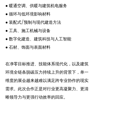
● 暖通空调、供暖与建筑机电服务
● 循环与低环境影响材料
● 装配式/预制与现代建造方法
● 工具、施工机械与设备
● 数字化建造、建筑科技与人工智能
● 石材、饰面与表面材料
在净零目标推进、技能体系现代化，以及建筑
环境全链条脱碳压力持续上升的背景下，单一
维度的展会越来越难以满足跨专业协作的现实
需求。此次合作正是对行业更高凝聚力、更清
晰领导力与更强行动效率的回应。