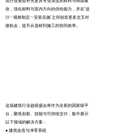
筑行业展会补充更具专业深度的材料与饰面板
块，强化材料与室内方向的供给能力，并在“设
计—规格制定—安装实施”之间创造更多交叉对
接机会，提升从选材到施工的协同效率。
这场建筑行业超级盛会将作为全新的国家级平
台，聚焦创新、技能与可持续交付，集中展示
以下领域的解决方案：
● 建筑改造与净零系统