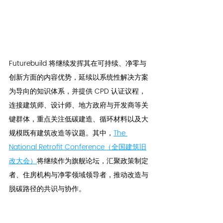
Futurebuild 将继续发挥其在可持续、净零与
创新方面的内容优势，延续以系统性解决方案
为导向的知识体系，并提供 CPD 认证议程，
连接建筑师、设计师、地方政府与开发商等关
键群体，重点关注低碳建造、循环材料以及大
规模既有建筑改造等议题。其中，
The 
National Retrofit Conference（全国建筑旧
改大会）
将继续作为旗舰论坛，汇聚政策制定
者、住房机构与净零领域领导者，推动改造与
脱碳路径的共识与协作。