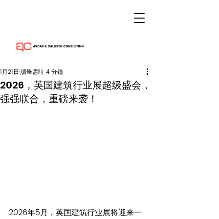
1月21日
讀畢需時 4 分鐘
2026，英国建筑行业展超级盛会，
强强联合，重磅来袭！
2026年5月，英国建筑行业展将迎来一