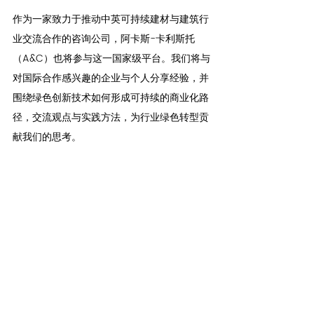
作为一家致力于推动中英可持续建材与建筑行
业交流合作的咨询公司，阿卡斯-卡利斯托
（A&C）也将参与这一国家级平台。我们将与
对国际合作感兴趣的企业与个人分享经验，并
围绕绿色创新技术如何形成可持续的商业化路
径，交流观点与实践方法，为行业绿色转型贡
献我们的思考。