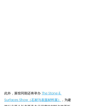
此外，展馆同期还将举办 
The Stone & 
Surfaces Show（石材与表面材料展）
，为建