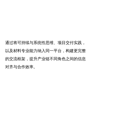
通过将可持续与系统性思维、项目交付实践，
以及材料专业能力纳入同一平台，构建更完整
的交流框架，提升产业链不同角色之间的信息
对齐与合作效率。