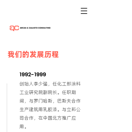
我们的发展历程
1992-1999
创始人李少强，任化工部涂料
工业研究院副院长。任职期
间，与罗门哈斯，巴斯夫合作
生产建筑用乳胶漆。与立邦公
司合作，在中国北方推广应
用。