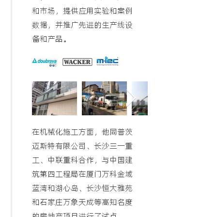
和市场，提供应用实验和案例
数据，并推广先进的生产线设
备和产品。
在机械化施工方面，他同普茨
迈斯特有限公司、长沙三一重
工、中联重科合作，与中国建
筑第四工程局在厦门万科金域
蓝湾和湖心岛、长沙恒大雅苑
和石家庄万象天成等高知名度
的房地产项目进行了试点。