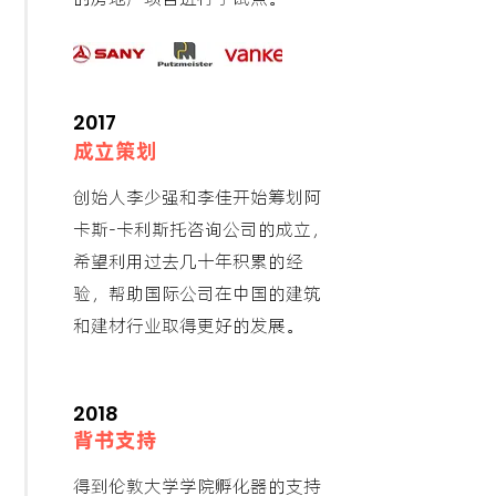
2017
成立策划
创始人李少强和李佳开始筹划阿
卡斯-卡利斯托咨询公司的成立
，
希望利用过去几十年积累的经
验，帮助国际公司在中国的建筑
和建材行业取得更好的发展。
2018
背书支持
得到伦敦大学学院孵化器的支持