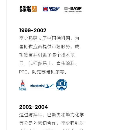
1999-2002
李少强建立了中国涂料网。为
国际供应商提供市场服务，成
功签署并引进了多个技术项
目，包括多乐士、宣伟涂料、
PPG、阿克苏诺贝尔等。
2002-2004
通过与拜耳、巴斯夫和毕克化学
等公司的密切合作，李少强针对