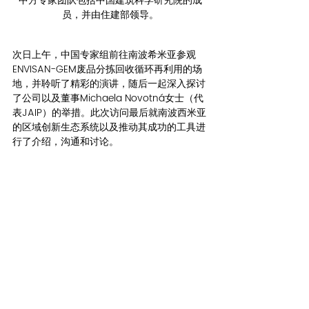
中方专家团队包括中国建筑科学研究院的成
员，并由住建部领导。
次日上午，中国专家组前往南波希米亚参观
ENVISAN-GEM废品分拣回收循环再利用的场
地，并聆听了精彩的演讲，随后一起深入探讨
了公司以及董事Michaela Novotná女士（代
表JAIP）的举措。此次访问最后就南波西米亚
的区域创新生态系统以及推动其成功的工具进
行了介绍，沟通和讨论。