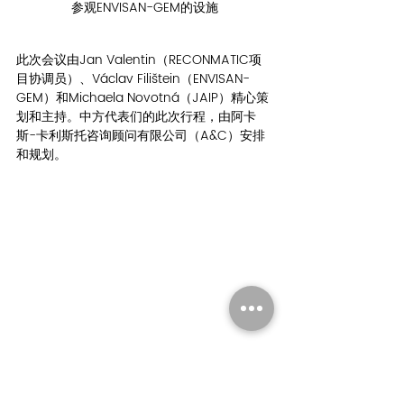
参观ENVISAN-GEM的设施
此次会议由Jan Valentin（RECONMATIC项
目协调员）、Václav Filištein（ENVISAN-
GEM）和Michaela Novotná（JAIP）精心策
划和主持。中方代表们的此次行程，由阿卡
斯-卡利斯托咨询顾问有限公司（A&C）安排
和规划。
ENVISAN-GEM 与 GEN-TREND 