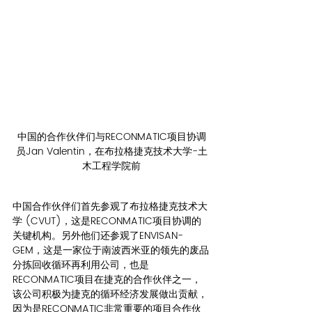
中国的合作伙伴们与RECONMATIC项目协调
员Jan Valentin，在布拉格捷克技术大学-土
木工程学院前
中国合作伙伴们首先参观了布拉格捷克技术大
学 (CVUT)，这是RECONMATIC项目协调的
关键机构。另外他们还参观了ENVISAN-
GEM，这是一家位于南波西米亚的领先的废品
分拣回收循环再利用公司，也是
RECONMATIC项目在捷克的合作伙伴之一，
该公司积极为捷克的循环经济发展做出贡献，
因为是RECONMATIC非常重要的项目合作伙