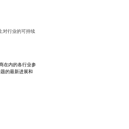
上对行业的可持续
供商在内的各行业参
问题的最新进展和