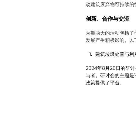
动建筑废弃物
可持续的
创新、合作与交流
为期两天的活动包括了
发展产生积极影响。以
建筑垃圾处置与利
2024年8月20日的
与者。研讨会的主题是
政策提供了平台。