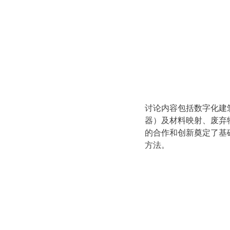
讨论内容包括数字化建
器）及材料映射、废弃
的合作和创新奠定了基
方法。