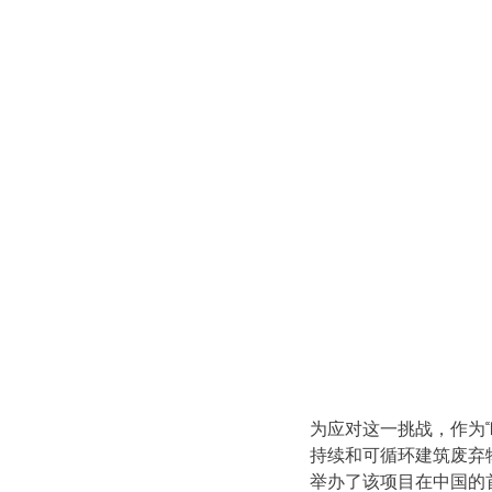
为应对这一挑战，作为“
持续和可循环建筑废弃物
举办了该项目在中国的