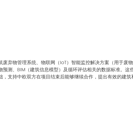
筑废弃物管理系统、物联网（IoT）智能监控解决方案（用于废
物预测、BIM（建筑信息模型）及循环评估相关的数据标准。这
础，支持中欧双方在项目结束后能够继续合作，提出有效的建筑