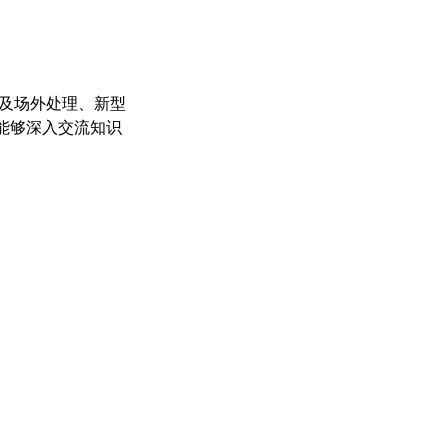
拆除及场外处理、新型
能够深入交流知识