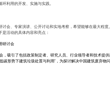
循环利用的开发、实施与实践。
研讨会、专家演讲、公开讨论和实地考察，希望能够在最大程度
下是活动的具体内容和亮点：
用研讨会
研讨会，吸引了包括政策制定者、研究人员、行业领导者和技术提
“低碳形势下建筑垃圾处置与利用“，为探讨解决中国建筑废弃物