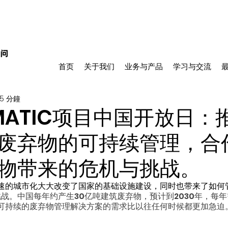
首页
关于我们
业务与产品
学习与交流
5 分鐘
NMATIC项目中国开放日：
废弃物的可持续管理，合
物带来的危机与挑战。
速的城市化大大改变了国家的基础设施建设，同时也带来了如何
挑战。中国每年约产生30亿吨建筑废弃物，预计到2030年，每年
可持续的废弃物管理解决方案的需求比以往任何时候都更加急迫