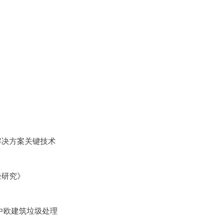
解决方案关键技术
径研究》
《中欧建筑垃圾处理