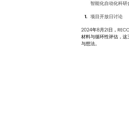
智能化自动化科研
项目开放日讨论
2024年8月21日，
材料与循环性评估，这
与想法。