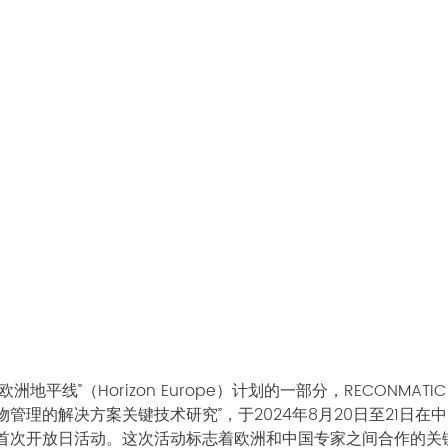
欧洲
地平线”（Horizon Europe）计划的一部分，RECONMAT
管理的解决方案关键技术研究”，于2024年8月20日至21日在
首次开放日活动。这次活动标志着欧洲和中国专家之间合作的关